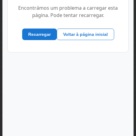
Encontrámos um problema a carregar esta
página. Pode tentar recarregar.
Recarregar
Voltar à página inicial