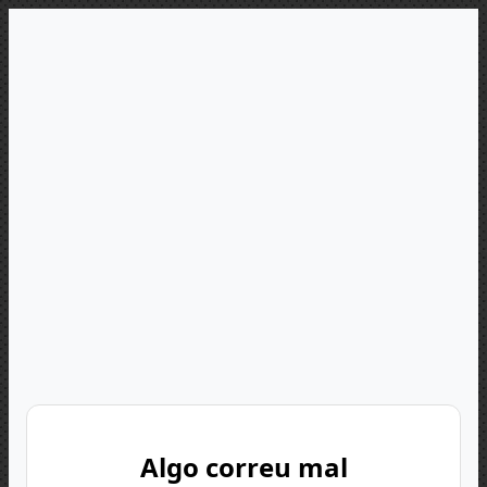
Algo correu mal