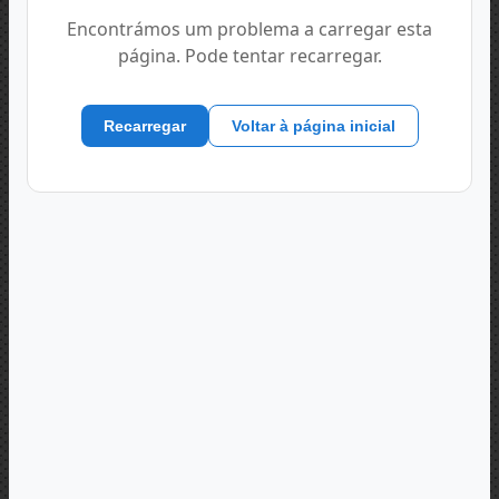
Encontrámos um problema a carregar esta
página. Pode tentar recarregar.
Recarregar
Voltar à página inicial