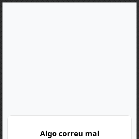
Algo correu mal